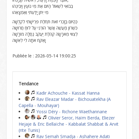
בְּבוֹאִי לִשְׁאוֹל הַיּוֹם אֶת מִי נוֹעַץ וַיְבִינֵהוּ
מִי יִתֵּן יָדַעְתִּי וְאֶמְצָאֵהוּ
כְּהַיּוֹם בְּזָכְרִי זֹאת תְּחִלַּת פְּרִישָׁתִי לִקְדֻשָּׁה
כִּשְׁרוֹן מַעֲשֶׁה אֲשֶׁר הוֹרֵנִי עַל לוּחַ חֲרוּשָׁה
לְצִוּוּי מְאֹרָשָׂה קְהִלַּת יַעֲקֹב נַחֲלָה מוֹרָשָׁה
וָאֶקַּח אֹתָהּ לִי לְאִשָּׁה
Publiée le : 2026-05-14 19:00:25
Tendance
Kadir Achouche - Kassat Hanna
Rav Eleazar Madar - Bichouatekha (A
Capella - Mouhayar)
Yossi Déry - Richone Waethannane
Olivier Seror, Haïm Berda, Eliezer
Hejaje & Eric Bellaïche - Kabbalat Shabbat & Arvit
(rite Tunis)
Rav Semah Smadja - Ashahere Adati