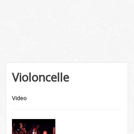
Violoncelle
Video