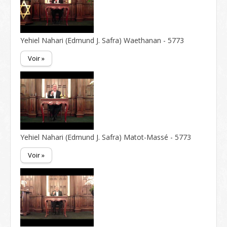
Yehiel Nahari (Edmund J. Safra) Waethanan - 5773
Voir »
Yehiel Nahari (Edmund J. Safra) Matot-Massé - 5773
Voir »