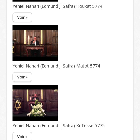
Yehiel Nahari (Edmund J. Safra) Houkat 5774
Voir »
Yehiel Nahari (Edmund J. Safra) Matot 5774
Voir »
Yehiel Nahari (Edmund J. Safra) Ki Tesse 5775
Voir »