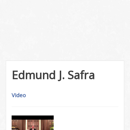
Edmund J. Safra
Video