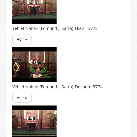
Yehiel Nahari (Edmund J. Safra) Ekev - 5773
Voir »
Yehiel Nahari (Edmund J. Safra) Devarim 5774
Voir »