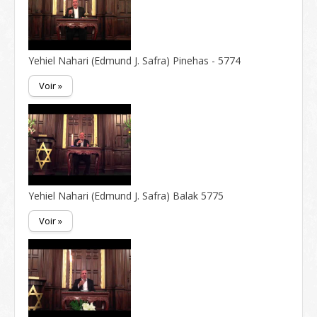
Yehiel Nahari (Edmund J. Safra) Pinehas - 5774
Voir »
Yehiel Nahari (Edmund J. Safra) Balak 5775
Voir »