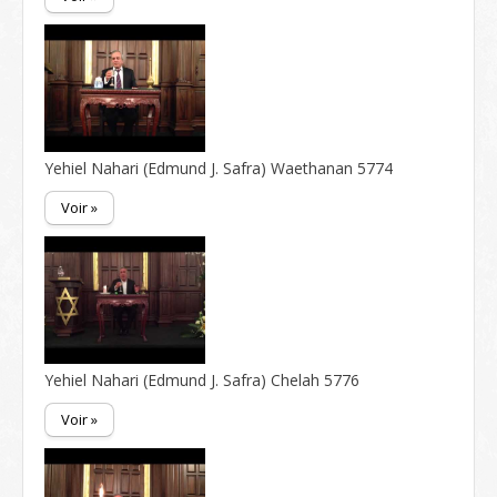
Yehiel Nahari (Edmund J. Safra) Waethanan 5774
Voir »
Yehiel Nahari (Edmund J. Safra) Chelah 5776
Voir »