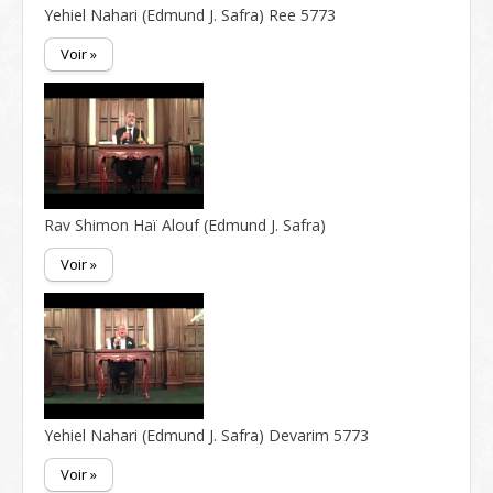
Yehiel Nahari (Edmund J. Safra) Ree 5773
Voir »
Rav Shimon Haï Alouf (Edmund J. Safra)
Voir »
Yehiel Nahari (Edmund J. Safra) Devarim 5773
Voir »