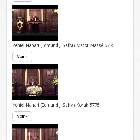
Yehiel Nahari (Edmund J. Safra) Matot Massé 5775
Voir »
Yehiel Nahari (Edmund J. Safra) Korah 5775
Voir »