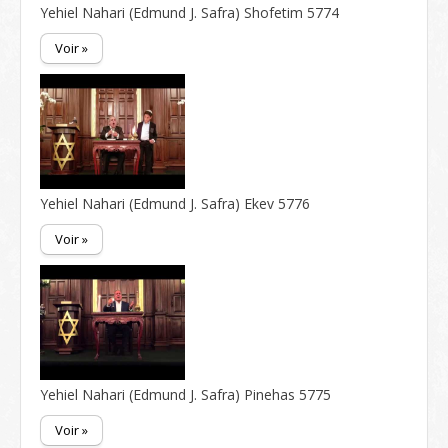
Yehiel Nahari (Edmund J. Safra) Shofetim 5774
Voir »
Yehiel Nahari (Edmund J. Safra) Ekev 5776
Voir »
Yehiel Nahari (Edmund J. Safra) Pinehas 5775
Voir »