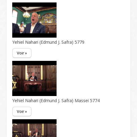
Yehiel Nahari (Edmund J. Safra) 5779
Voir »
Yehiel Nahari (Edmund J. Safra) Massei 5774
Voir »