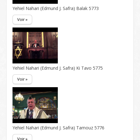
Yehiel Nahari (Edmund J. Safra) Balak 5773
Voir »
Yehiel Nahari (Edmund J. Safra) Ki Tavo 5775
Voir »
Yehiel Nahari (Edmund J. Safra) Tamouz 5776
Voir »