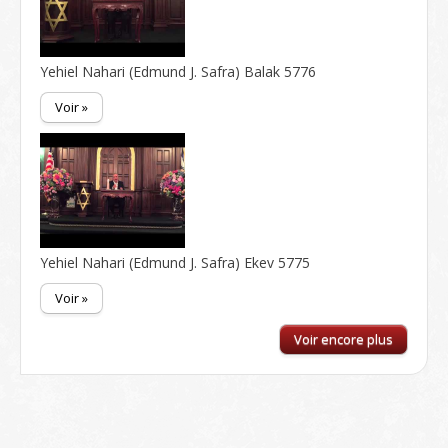
Yehiel Nahari (Edmund J. Safra) Balak 5776
Voir »
Yehiel Nahari (Edmund J. Safra) Ekev 5775
Voir »
Voir encore plus