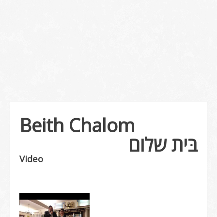
Beith Chalom
בּית שלום
Video