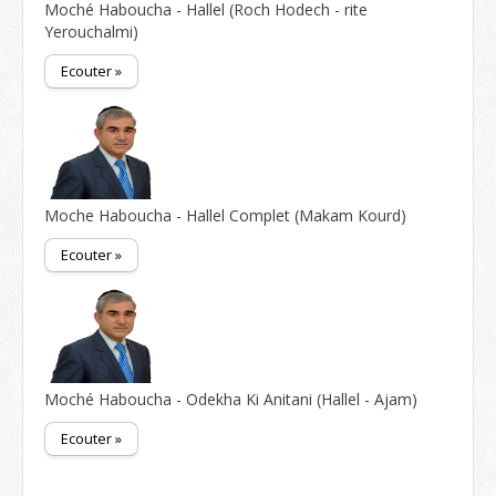
Moché Haboucha - Hallel (Roch Hodech - rite
Yerouchalmi)
Ecouter »
Moche Haboucha - Hallel Complet (Makam Kourd)
Ecouter »
Moché Haboucha - Odekha Ki Anitani (Hallel - Ajam)
Ecouter »