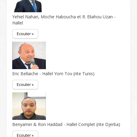
Yehiel Nahari, Moche Haboucha et R. Eliahou Uzan -
Hallel
Ecouter »
Eric Bellaiche - Hallel Yom Tov (rite Tunis)
Ecouter »
Benyamin & Ron Haddad - Hallel Complet (rite Djerba)
Ecouter »