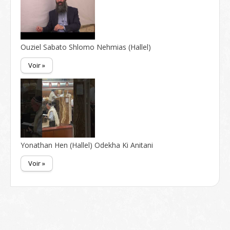
Ouziel Sabato Shlomo Nehmias (Hallel)
Voir »
Yonathan Hen (Hallel) Odekha Ki Anitani
Voir »