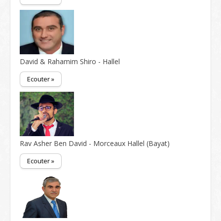
David & Rahamim Shiro - Hallel
Ecouter »
Rav Asher Ben David - Morceaux Hallel (Bayat)
Ecouter »