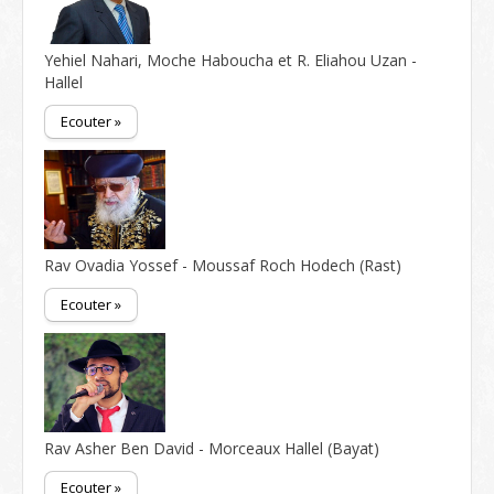
Yehiel Nahari, Moche Haboucha et R. Eliahou Uzan -
Hallel
Ecouter »
Rav Ovadia Yossef - Moussaf Roch Hodech (Rast)
Ecouter »
Rav Asher Ben David - Morceaux Hallel (Bayat)
Ecouter »