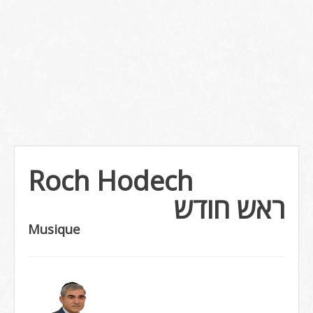
Roch Hodech
ראש חודש
Musique