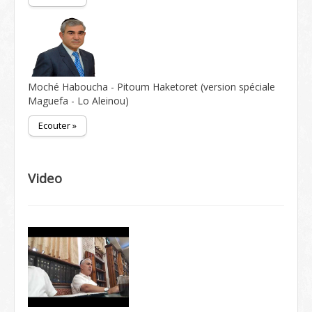
Moché Haboucha - Pitoum Haketoret (version spéciale
Maguefa - Lo Aleinou)
Ecouter »
Video