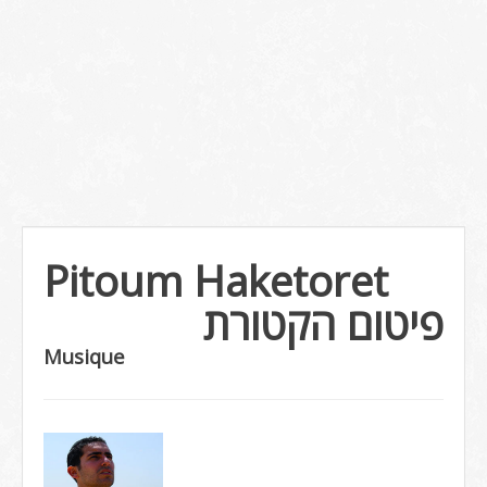
Pitoum Haketoret
פיטום הקטורת
Musique