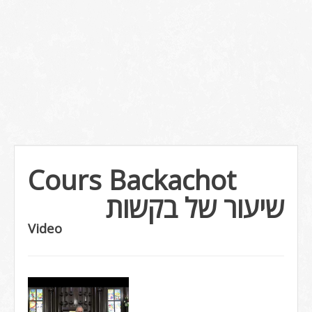
Cours Backachot
שיעור של בקשות
Video