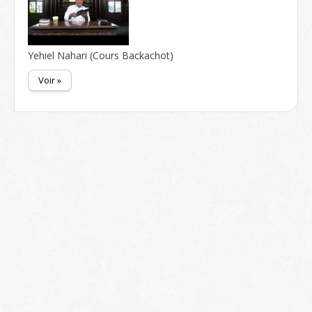
Yehiel Nahari (Cours Backachot)
Voir »