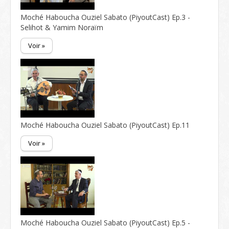
Moché Haboucha Ouziel Sabato (PiyoutCast) Ep.3 -
Selihot & Yamim Noraïm
Voir »
Moché Haboucha Ouziel Sabato (PiyoutCast) Ep.11
Voir »
Moché Haboucha Ouziel Sabato (PiyoutCast) Ep.5 -