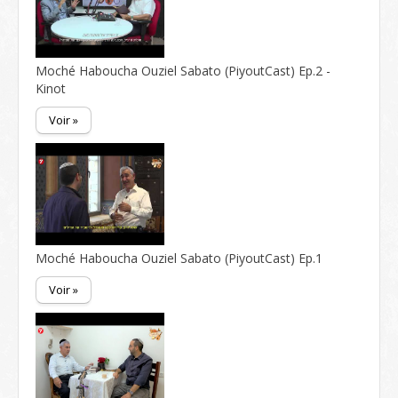
Moché Haboucha Ouziel Sabato (PiyoutCast) Ep.2 -
Kinot
Voir »
Moché Haboucha Ouziel Sabato (PiyoutCast) Ep.1
Voir »