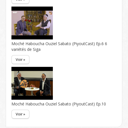
Moché Haboucha Ouziel Sabato (PiyoutCast) Ep.6 6
variétés de Siga
Voir »
Moché Haboucha Ouziel Sabato (PiyoutCast) Ep.10
Voir »