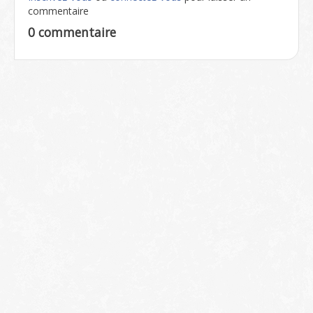
commentaire
0 commentaire