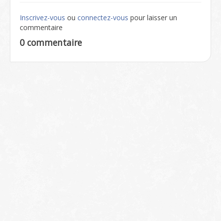
Inscrivez-vous
ou
connectez-vous
pour laisser un
commentaire
0 commentaire