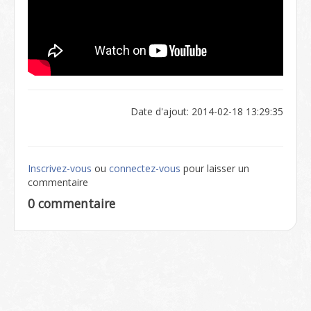
Date d'ajout: 2014-02-18 13:29:35
Inscrivez-vous
ou
connectez-vous
pour laisser un
commentaire
0 commentaire