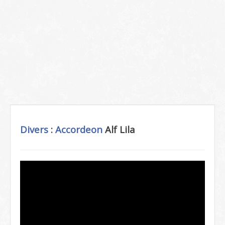
Divers
:
Accordeon
Alf Lila