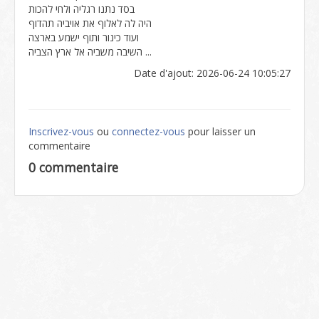
בסד נתנו רגליה ולחי להכות
היה לה לאלוף את אויביה תהדוף
ועוד כינור ותוף ישמע בארצה
השיבה משביה אל ארץ הצביה ...
Date d'ajout: 2026-06-24 10:05:27
Inscrivez-vous
ou
connectez-vous
pour laisser un
commentaire
0 commentaire