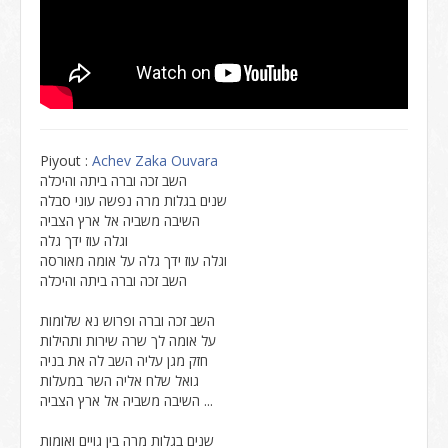
Piyout :
Achev Zaka Ouvara
השב זכה וברה ביתה והיכלה
שנים בגלות מרה נפשה עוני סבלה
השיבה משביה אל ארץ הצביה
וגלה עוז ידך גלה
וגלה עוז ידך גלה על אומה מאורסה
השב זכה וברה ביתה והיכלה
השב זכה וברה ופרוש נא שלומות
על אומה לך שרה שירות ותהילות
חזק מגן עליה השב לה את בניה
גואל שלח אליה השר במעלות
השיבה משביה אל ארץ הצביה ...
שנים בגלות מרה בין גויים ואומות